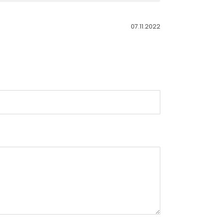
07.11.2022