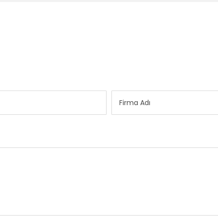
Firma Adı