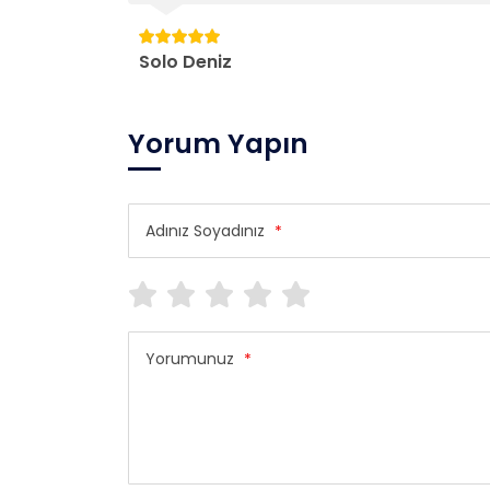
Solo Deniz
Yorum Yapın
Adınız Soyadınız
*
Yorumunuz
*